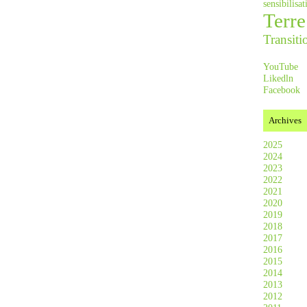
sensibilis
Terre
Transiti
YouTube
Likedln
Facebook
Archives
2025
2024
2023
2022
2021
2020
2019
2018
2017
2016
2015
2014
2013
2012