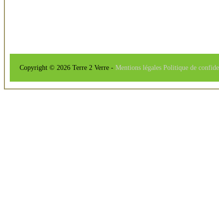
Copyright © 2026 Terre 2 Verre -
Mentions légales
Politique de confide