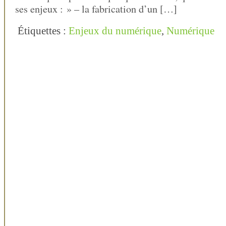
ses enjeux : » – la fabrication d’un […]
Étiquettes :
Enjeux du numérique
,
Numérique