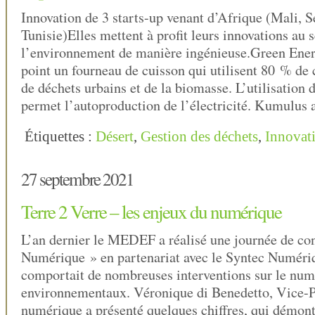
Innovation de 3 starts-up venant d’Afrique (Mali, S
Tunisie)Elles mettent à profit leurs innovations au 
l’environnement de manière ingénieuse.Green Ener
point un fourneau de cuisson qui utilisent 80 % de
de déchets urbains et de la biomasse. L’utilisation 
permet l’autoproduction de l’électricité. Kumulus 
Étiquettes :
Désert
,
Gestion des déchets
,
Innovat
27 septembre 2021
Terre 2 Verre – les enjeux du numérique
L’an dernier le MEDEF a réalisé une journée de co
Numérique » en partenariat avec le Syntec Numériq
comportait de nombreuses interventions sur le num
environnementaux. Véronique di Benedetto, Vice-P
numérique a présenté quelques chiffres, qui démontr