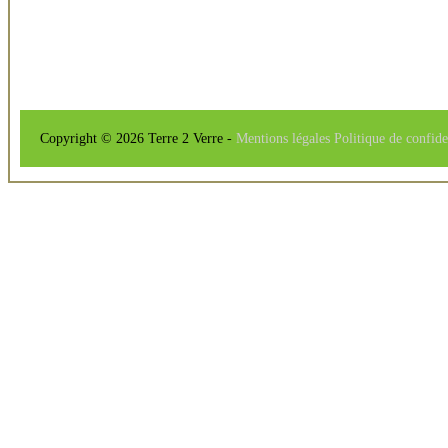
Copyright © 2026 Terre 2 Verre -
Mentions légales
Politique de confide