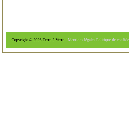
Copyright © 2026 Terre 2 Verre -
Mentions légales
Politique de confide