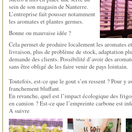
sein de son magasin de Nanterre.
L’entreprise fait pousser notamment
les aromates et plantes germes.
Bonne ou mauvaise idée ?
Cela permet de produire localement les aromates e
livraison, plus de problème de stock, adaptation plu
demande des clients. Possibilité d’avoir des aromat
sans être obligé de les faire venir de pays lointain.
Toutefois, est-ce que le gout s’en ressent ? Pour y a
franchement bluffant.
En revanche, quel est l’impact écologique des frigo
en camion ? Est-ce que l’empreinte carbone est inf
A suivre