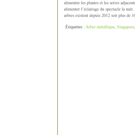
alimenter les plantes et les serres adjace
alimenter l’éclairage du spectacle la nuit.
arbres existent depuis 2012 soit plus de 1
Étiquettes :
Arbre métallique
,
Singapore