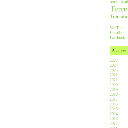
sensibilis
Terre
Transiti
YouTube
Likedln
Facebook
Archives
2025
2024
2023
2022
2021
2020
2019
2018
2017
2016
2015
2014
2013
2012