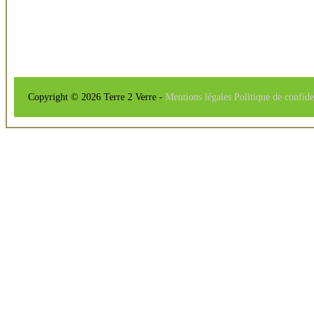
Copyright © 2026 Terre 2 Verre -
Mentions légales
Politique de confide