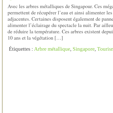
Avec les arbres métalliques de Singapour. Ces még
permettent de récupérer l’eau et ainsi alimenter les 
adjacentes. Certaines disposent également de panne
alimenter l’éclairage du spectacle la nuit. Par aille
de réduire la température. Ces arbres existent depui
10 ans et la végétation […]
Étiquettes :
Arbre métallique
,
Singapore
,
Touris