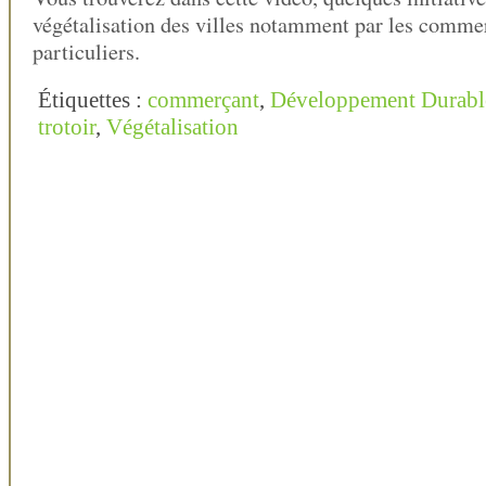
végétalisation des villes notamment par les commer
particuliers.
Étiquettes :
commerçant
,
Développement Durabl
trotoir
,
Végétalisation