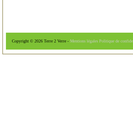
Copyright © 2026 Terre 2 Verre -
Mentions légales
Politique de confide