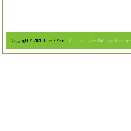
Copyright © 2026 Terre 2 Verre -
Mentions légales
Politique de confide