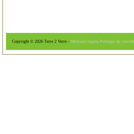
Copyright © 2026 Terre 2 Verre -
Mentions légales
Politique de confide