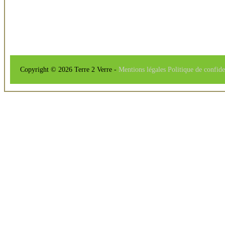
Copyright © 2026 Terre 2 Verre -
Mentions légales
Politique de confide