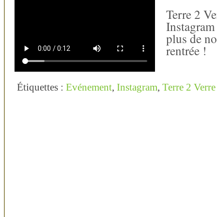
Terre 2 Ve
Instagram
plus de no
rentrée !
Étiquettes :
Evénement
,
Instagram
,
Terre 2 Verre