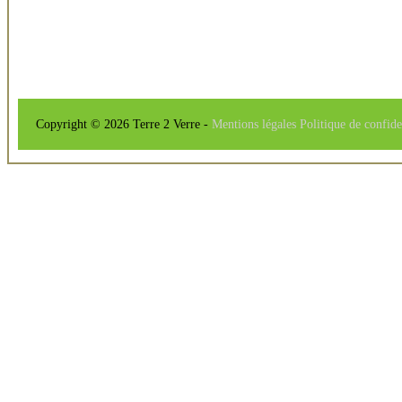
Copyright © 2026 Terre 2 Verre -
Mentions légales
Politique de confide