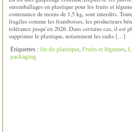
suremballages en plastique pour les fruits et légum
contenance de moins de 1,5 kg, sont interdits. Toutef
fragiles comme les framboises, les producteurs bén
tolérance jusqu’en 2026. Dans certains cas, il est pl
supprimer le plastique, notamment les radis […]
Étiquettes :
fin du plastique
,
Fruits et légumes
,
L
packaging