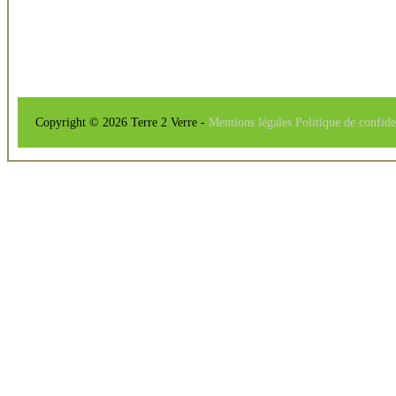
Copyright © 2026 Terre 2 Verre -
Mentions légales
Politique de confide