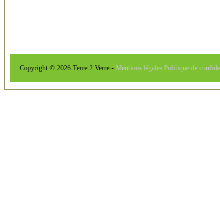
Copyright © 2026 Terre 2 Verre -
Mentions légales
Politique de confide