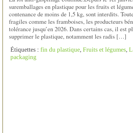
suremballages en plastique pour les fruits et légum
contenance de moins de 1,5 kg, sont interdits. Toutef
fragiles comme les framboises, les producteurs bén
tolérance jusqu’en 2026. Dans certains cas, il est pl
supprimer le plastique, notamment les radis […]
Étiquettes :
fin du plastique
,
Fruits et légumes
,
L
packaging