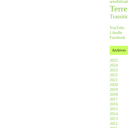
sensibilis
Terre
Transiti
YouTube
Likedln
Facebook
Archives
2025
2024
2023
2022
2021
2020
2019
2018
2017
2016
2015
2014
2013
2012