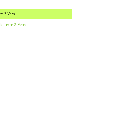
re 2 Verre
e Terre 2 Verre