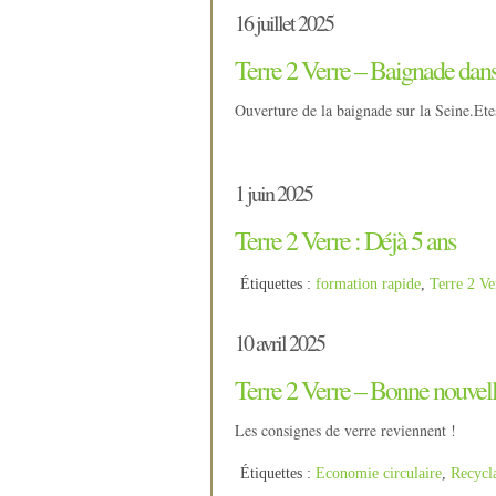
16 juillet 2025
Terre 2 Verre – Baignade dans
Ouverture de la baignade sur la Seine.Ete
1 juin 2025
Terre 2 Verre : Déjà 5 ans
Étiquettes :
formation rapide
,
Terre 2 Ve
10 avril 2025
Terre 2 Verre – Bonne nouvell
Les consignes de verre reviennent !
Étiquettes :
Economie circulaire
,
Recycl